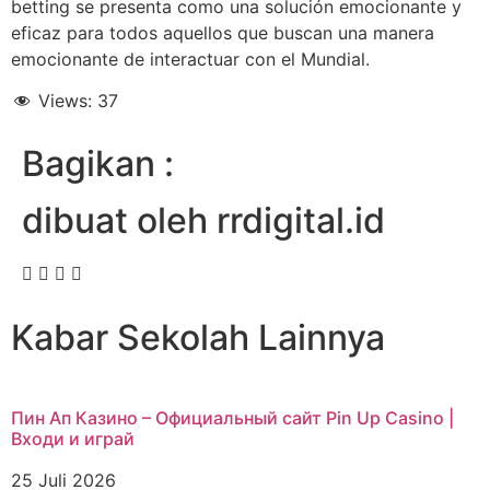
betting se presenta como una solución emocionante y
eficaz para todos aquellos que buscan una manera
emocionante de interactuar con el Mundial.
Views:
37
Bagikan :
dibuat oleh rrdigital.id
Kabar Sekolah Lainnya
Пин Ап Казино – Официальный сайт Pin Up Casino |
Входи и играй
25 Juli 2026