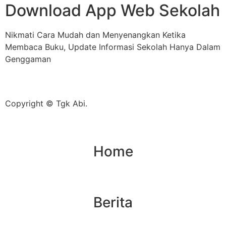
Download App Web Sekolah
Nikmati Cara Mudah dan Menyenangkan Ketika
Membaca Buku, Update Informasi Sekolah Hanya Dalam
Genggaman
Copyright © Tgk Abi.
Home
Berita