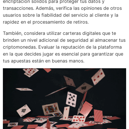
encriptación sólidos para proteger tus datos y
transacciones. Además, verifica las opiniones de otros
usuarios sobre la fiabilidad del servicio al cliente y la
rapidez en el procesamiento de retiros.
También, considera utilizar carteras digitales que te
brinden un nivel adicional de seguridad al almacenar tus
criptomonedas. Evaluar la reputación de la plataforma
en la que decides jugar es esencial para garantizar que
tus apuestas están en buenas manos.