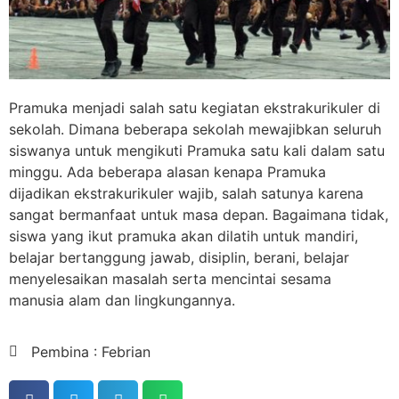
Pramuka menjadi salah satu kegiatan ekstrakurikuler di
sekolah. Dimana beberapa sekolah mewajibkan seluruh
siswanya untuk mengikuti Pramuka satu kali dalam satu
minggu. Ada beberapa alasan kenapa Pramuka
dijadikan ekstrakurikuler wajib, salah satunya karena
sangat bermanfaat untuk masa depan. Bagaimana tidak,
siswa yang ikut pramuka akan dilatih untuk mandiri,
belajar bertanggung jawab, disiplin, berani, belajar
menyelesaikan masalah serta mencintai sesama
manusia alam dan lingkungannya.
Pembina : Febrian