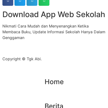
Download App Web Sekolah
Nikmati Cara Mudah dan Menyenangkan Ketika
Membaca Buku, Update Informasi Sekolah Hanya Dalam
Genggaman
Copyright © Tgk Abi.
Home
Berita