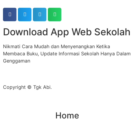
Download App Web Sekolah
Nikmati Cara Mudah dan Menyenangkan Ketika
Membaca Buku, Update Informasi Sekolah Hanya Dalam
Genggaman
Copyright © Tgk Abi.
Home