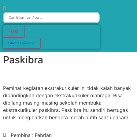
Hasil
Lihat semuanya
Paskibra
Peminat kegiatan ekstrakurikuler ini tidak kalah banyak
dibandingkan dengan ekstrakurikuler olahraga. Bisa
dibilang masing-masing sekolah membuka
ekstrakurikuler paskibra. Paskibra itu sendiri bertugas
untuk mengibarkan bendera merah putih saat upacara.
Pembina : Febrian