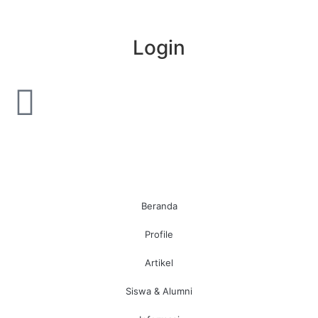
Login
Beranda
Profile
Artikel
Siswa & Alumni