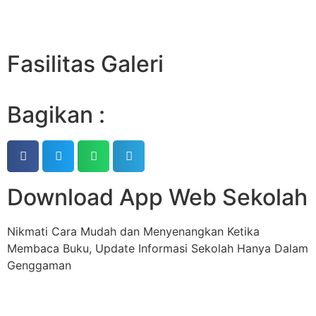
Fasilitas Galeri
Bagikan :
Download App Web Sekolah
Nikmati Cara Mudah dan Menyenangkan Ketika
Membaca Buku, Update Informasi Sekolah Hanya Dalam
Genggaman