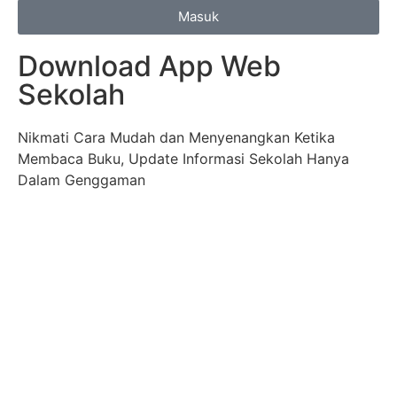
Masuk
Download App Web
Sekolah
Nikmati Cara Mudah dan Menyenangkan Ketika
Membaca Buku, Update Informasi Sekolah Hanya
Dalam Genggaman