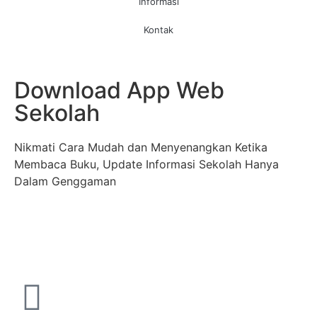
Informasi
Kontak
Download App Web
Sekolah
Nikmati Cara Mudah dan Menyenangkan Ketika
Membaca Buku, Update Informasi Sekolah Hanya
Dalam Genggaman