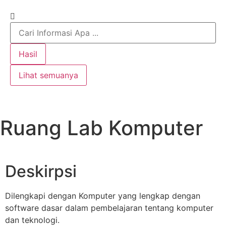
Hasil
Lihat semuanya
Ruang Lab Komputer
Deskirpsi
Dilengkapi dengan Komputer yang lengkap dengan
software dasar dalam pembelajaran tentang komputer
dan teknologi.