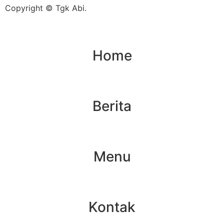
Copyright © Tgk Abi.
Home
Berita
Menu
Kontak