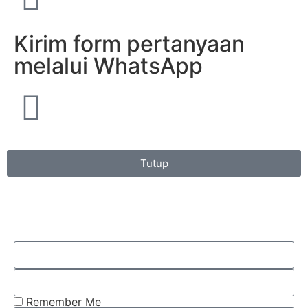
Kirim form pertanyaan
melalui WhatsApp
Tutup
Remember Me