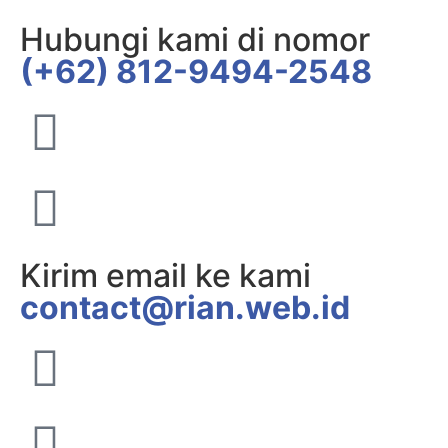
Hubungi kami di nomor
(+62) 812-9494-2548
Kirim email ke kami
contact@rian.web.id